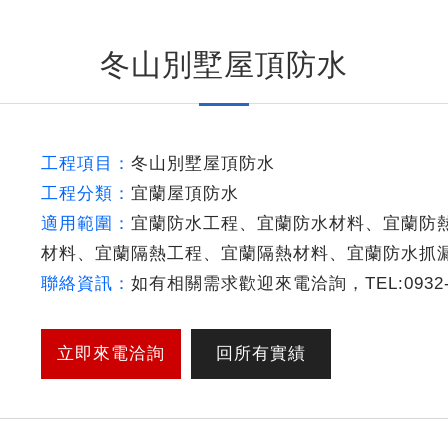
冬山別墅屋頂防水
工程項目：
冬山別墅屋頂防水
工程分類：
宜蘭屋頂防水
適用範圍：
宜蘭防水工程、宜蘭防水材料、宜蘭防
材料、宜蘭隔熱工程、宜蘭隔熱材料、宜蘭防水抓
聯絡資訊：
如有相關需求歡迎來電洽詢，TEL:0932-3
立即來電洽詢
回所有實績