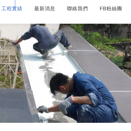
工程實績
最新消息
聯絡我們
FB粉絲團